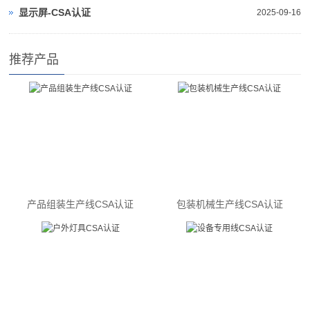
显示屏-CSA认证
2025-09-16
推荐产品
产品组装生产线CSA认证
包装机械生产线CSA认证