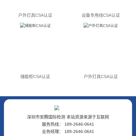
户外灯具CSA认证
设备专用线CSA认证
储能柜CSA认证
户外灯具CSA认证
深圳市安腾国际检测 本站资源来源于互联网
服务热线： 189-2646-0641
业务经理： 189-2646-0641