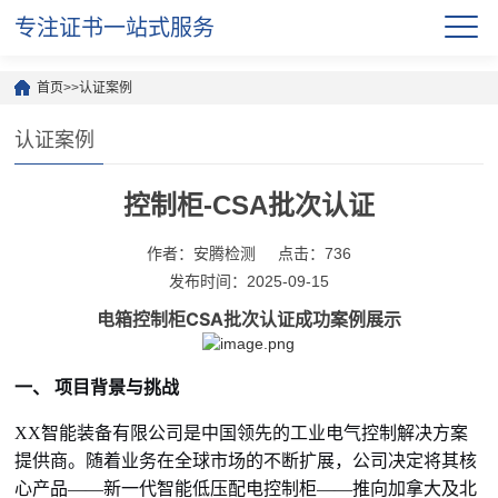
专注证书一站式服务
首页
>>
认证案例
认证案例
控制柜-CSA批次认证
作者：安腾检测
点击：736
发布时间：2025-09-15
电箱控制柜CSA批次认证成功案例展示
一、 项目背景与挑战
XX智能装备有限公司是中国领先的工业电气控制解决方案
提供商。随着业务在全球市场的不断扩展，公司决定将其核
心产品——新一代智能低压配电控制柜——推向加拿大及北