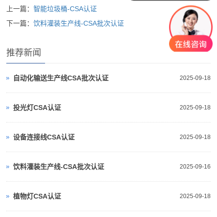
上一篇：
智能垃圾桶-CSA认证
下一篇：
饮料灌装生产线-CSA批次认证
推荐新闻
自动化输送生产线CSA批次认证
2025-09-18
投光灯CSA认证
2025-09-18
设备连接线CSA认证
2025-09-18
饮料灌装生产线-CSA批次认证
2025-09-16
植物灯CSA认证
2025-09-18