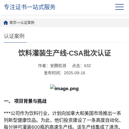
专注证书一站式服务
首页
>>
认证案例
认证案例
饮料灌装生产线-CSA批次认证
作者：安腾检测
点击：632
发布时间：2025-09-16
一、 项目背景与挑战
***公司作为饮料行业，计划向加拿大和美国市场推出一系
列新型健康饮品。为此，他们投资建设了一条高度自动化、
每分钟可灌装600瓶的高速生产线。该生产线集成了清洗、