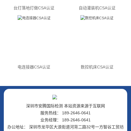
台灯落地灯做CSA认证
自动灌装机CSA认证
电连接器CSA认证
数控机床CSA认证
深圳市安腾国际检测 本站资源来源于互联网
服务热线： 189-2646-0641
业务经理： 189-2646-0641
办公地址： 深圳市龙华区大浪街道河背二路32号一方智谷工贸坊