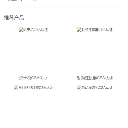
推荐产品
烘干机CSA认证
射频连接器CSA认证