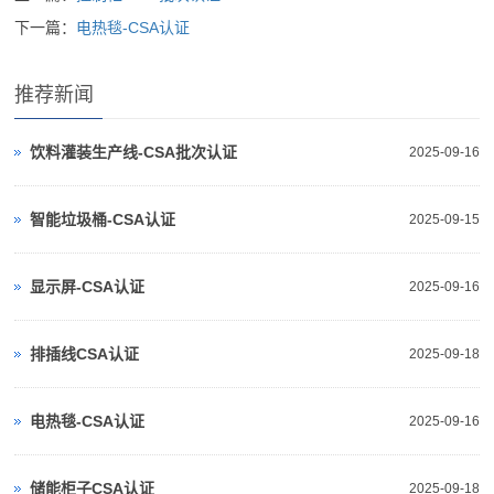
下一篇：
电热毯-CSA认证
推荐新闻
饮料灌装生产线-CSA批次认证
2025-09-16
智能垃圾桶-CSA认证
2025-09-15
显示屏-CSA认证
2025-09-16
排插线CSA认证
2025-09-18
电热毯-CSA认证
2025-09-16
储能柜子CSA认证
2025-09-18