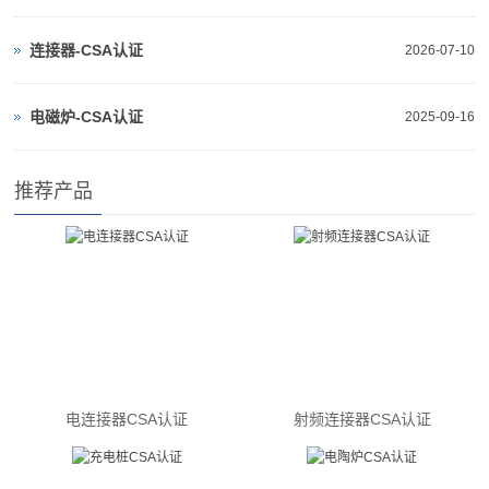
连接器-CSA认证
2026-07-10
电磁炉-CSA认证
2025-09-16
推荐产品
电连接器CSA认证
射频连接器CSA认证