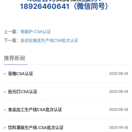
18926460641（微信同号）
上一篇：
电磁炉-CSA认证
下一篇：
自动化输送生产线CSA批次认证
推荐新闻
音箱CSA认证
2025-09-18
投光灯CSA认证
2025-09-18
食品加工生产线CSA批次认证
2025-09-18
饮料灌装生产线-CSA批次认证
2025-09-16