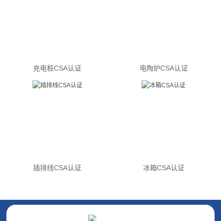
充电桩CSA认证
电陶炉CSA认证
插排线CSA认证
冰箱CSA认证