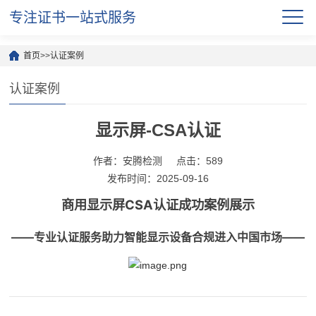
专注证书一站式服务
首页
>>
认证案例
认证案例
显示屏-CSA认证
作者：安腾检测
点击：589
发布时间：2025-09-16
商用显示屏CSA认证成功案例展示
——专业认证服务助力智能显示设备合规进入中国市场——