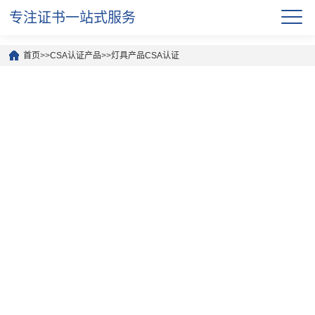
专注证书一站式服务
首页
>>
CSA认证产品
>>
灯具产品CSA认证