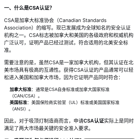
一、什么是CSA认证？
CSA是加拿大标准协会（Canadian Standards
Association）的缩写。现已发展成为全球知名的安全认证
机构之一。CSA标志被加拿大和美国的各级政府和权威机构
广泛认可，证明产品已经过测试，符合适用的北美安全标
准。
需要注意的是，虽然CSA是一家加拿大机构，但其认证在北
美市场具有极高的互通性。获得CSA认证的产品通常可以轻
松进入美国和加拿大市场，因为它证明产品同时符合：
加拿大标准
：通常是CSA自身标准或加拿大国家标准
（CAN/CSA）。
美国标准
：美国保险商实验室（UL）标准或美国国家标准
（ANSI）。
因此，对于吸顶灯制造商而言，申请
CSA认证
实际上是同时
满足了两大市场最关键的安全准入要求。