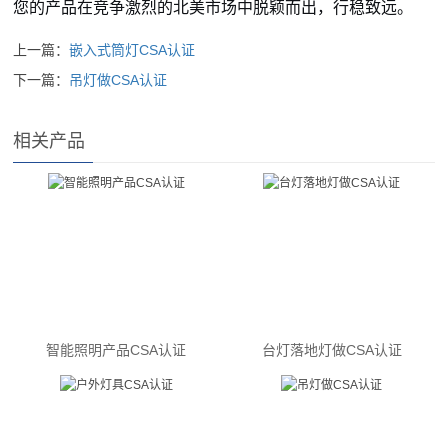
您的产品在竞争激烈的北美市场中脱颖而出，行稳致远。
上一篇：
嵌入式筒灯CSA认证
下一篇：
吊灯做CSA认证
相关产品
智能照明产品CSA认证
台灯落地灯做CSA认证