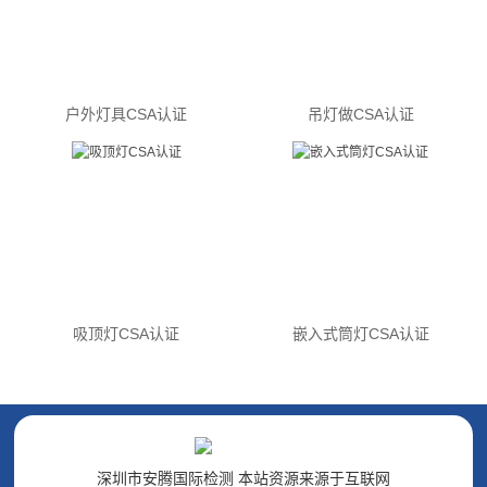
户外灯具CSA认证
吊灯做CSA认证
吸顶灯CSA认证
嵌入式筒灯CSA认证
深圳市安腾国际检测 本站资源来源于互联网