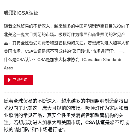
吸顶灯CSA认证
随着全球贸易的不断深入，越来越多的中国照明制造商将目光投向了
北美这一庞大且规范的市场。吸顶灯作为家居和商业照明的常见产
品，其安全性备受消费者和监管机构的关注。若想成功进入加拿大和
美国市场，CSA认证是您不可或缺的“敲门砖”和“市场通行证”。一、
什么是CSA认证？CSA是加拿大标准协会（Canadian Standards
Asso
立即咨询
随着全球贸易的不断深入，越来越多的中国照明制造商将目
光投向了北美这一庞大且规范的市场。吸顶灯作为家居和商
业照明的常见产品，其安全性备受消费者和监管机构的关
注。若想成功进入加拿大和美国市场，
CSA认证
是您不可或
缺的“敲门砖”和“市场通行证”。