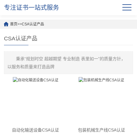
专注证书一站式服务
首页
>>
CSA认证产品
CSA认证产品
秉承“规划时空 超越期望 专业制造 表里如一”的质量方针，
以服务和质量来打造品牌
自动化输送设备CSA认证
包装机械生产线CSA认证