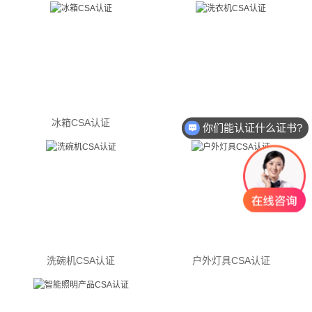
冰箱CSA认证
洗衣机CSA认证
你们能认证什么证书?
洗碗机CSA认证
户外灯具CSA认证