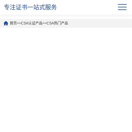
专注证书一站式服务
首页
>>
CSA认证产品
>>
CSA热门产品