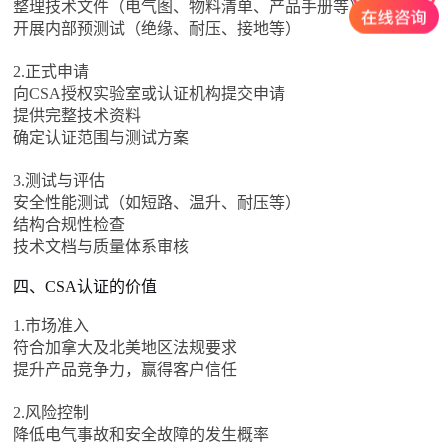
整理技术文件（电气图、物料清单、产品手册等）
开展内部预测试（绝缘、耐压、接地等）
2.正式申请
向CSA授权实验室或认证机构提交申请
提供完整技术资料
确定认证范围与测试方案
3.测试与评估
安全性能测试（如短路、温升、耐压等）
结构合规性检查
技术文档与质量体系审核
四、CSA认证的价值
1.市场准入
符合加拿大及北美地区法规要求
提升产品竞争力，赢得客户信任
2.风险控制
降低电气事故和安全故障的发生概率