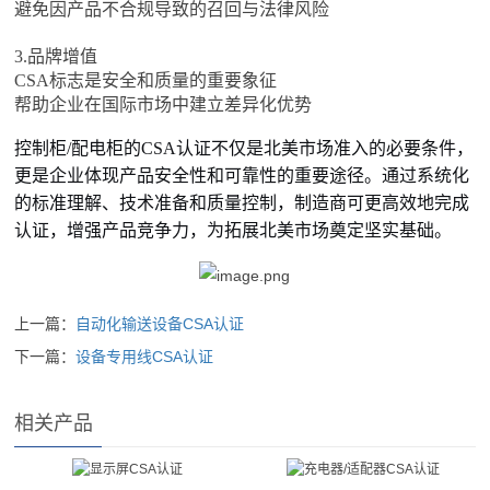
避免因产品不合规导致的召回与法律风险
3.品牌增值
CSA标志是安全和质量的重要象征
帮助企业在国际市场中建立差异化优势
控制柜/配电柜的CSA认证不仅是北美市场准入的必要条件，
更是企业体现产品安全性和可靠性的重要途径。通过系统化
的标准理解、技术准备和质量控制，制造商可更高效地完成
认证，增强产品竞争力，为拓展北美市场奠定坚实基础。
上一篇：
自动化输送设备CSA认证
下一篇：
设备专用线CSA认证
相关产品