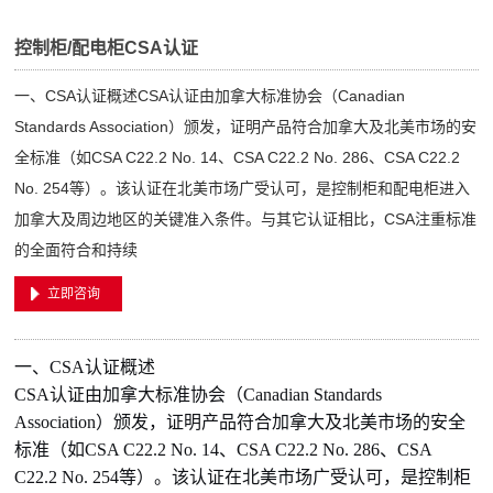
控制柜/配电柜CSA认证
一、CSA认证概述CSA认证由加拿大标准协会（Canadian
Standards Association）颁发，证明产品符合加拿大及北美市场的安
全标准（如CSA C22.2 No. 14、CSA C22.2 No. 286、CSA C22.2
No. 254等）。该认证在北美市场广受认可，是控制柜和配电柜进入
加拿大及周边地区的关键准入条件。与其它认证相比，CSA注重标准
的全面符合和持续
立即咨询
一、CSA认证概述
CSA认证由加拿大标准协会（Canadian Standards
Association）颁发，证明产品符合加拿大及北美市场的安全
标准（如CSA C22.2 No. 14、CSA C22.2 No. 286、CSA
C22.2 No. 254等）。该认证在北美市场广受认可，是控制柜