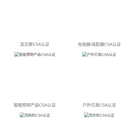
显示屏CSA认证
充电器/适配器CSA认证
智能照明产品CSA认证
户外灯具CSA认证