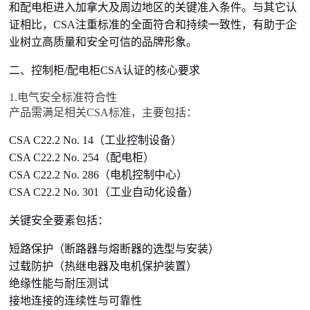
和配电柜进入加拿大及周边地区的关键准入条件。与其它认
证相比，CSA注重标准的全面符合和持续一致性，有助于企
业树立高质量和安全可信的品牌形象。
二、控制柜/配电柜CSA认证的核心要求
1.电气安全标准符合性
产品需满足相关CSA标准，主要包括：
CSA C22.2 No. 14（工业控制设备）
CSA C22.2 No. 254（配电柜）
CSA C22.2 No. 286（电机控制中心）
CSA C22.2 No. 301（工业自动化设备）
关键安全要素包括：
短路保护（断路器与熔断器的选型与安装）
过载防护（热继电器及电机保护装置）
绝缘性能与耐压测试
接地连接的连续性与可靠性