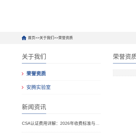
首页
>>
关于我们
>>
荣誉资质
关于我们
荣誉资
荣誉资质
安腾实验室
新闻资讯
CSA认证费用详解：2026年收费标准与成本优化方案