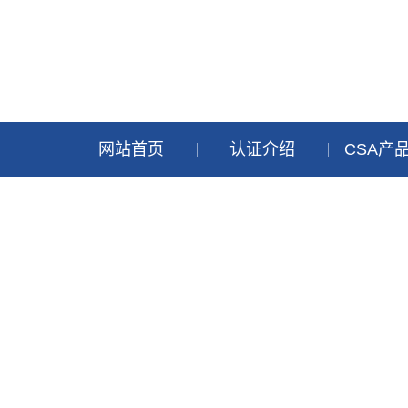
网站首页
认证介绍
CSA产