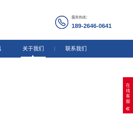
服务热线：
189-2646-0641
讯
关于我们
联系我们
在
线
客
服