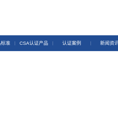
品标准
CSA认证产品
认证案例
新闻资