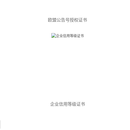
欧盟公告号授权证书
企业信用等级证书