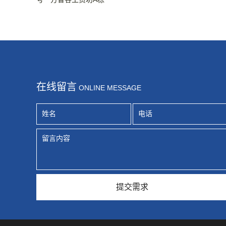
在线留言
ONLINE MESSAGE